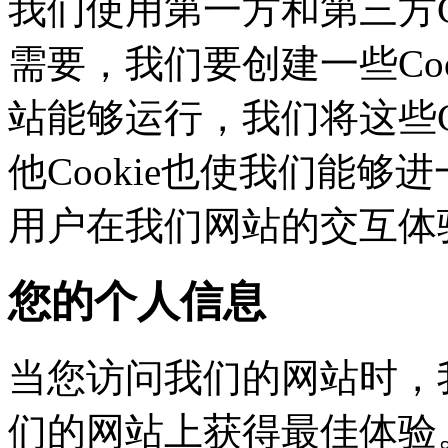
我们使用第一方和第三方C
需要，我们要创建一些C
站能够运行，我们将这些
他Cookie也使我们能够进
用户在我们网站的交互体
您的个人信息
当您访问我们的网站时，
们的网站上获得最佳体验。这些