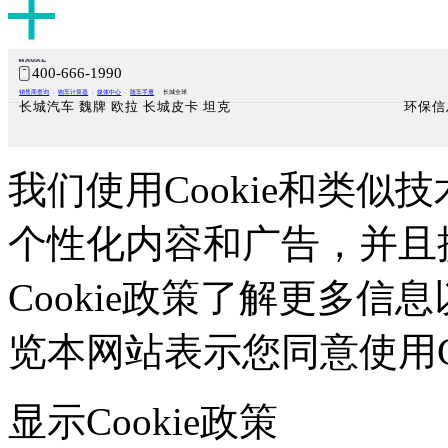
400-666-1990
销售商查询
购车计算器
媒体中心
随车手册
长城全球
长城汽车 魏牌 欧拉 长城皮卡 坦克
环保信
我们使用Cookie和类似技
个性化内容和广告，并且
Cookie政策了解更多信息
览本网站表示您同意使用Co
显示Cookie政策