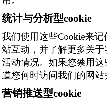
用。
统计与分析型cookie
我们使用这些Cookie
站互动，并了解更多
活动情况。如果您禁用这些
道您何时访问我们的网站
营销推送型cookie