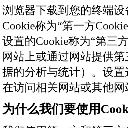
浏览器下载到您的终端设备
Cookie称为“第一方Co
设置的Cookie称为“第三方C
网站上或通过网站提供第三
据的分析与统计）。设置这
在访问相关网站或其他网
为什么我们要使用Cook