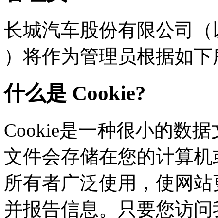
长城汽车股份有限公司（以下
）将作为管理员根据如下
什么是 Cookie?
Cookie是一种很小的数据文
文件会存储在您的计算机或
所有者广泛使用，使网站
并报告信息。只要您访问我们的