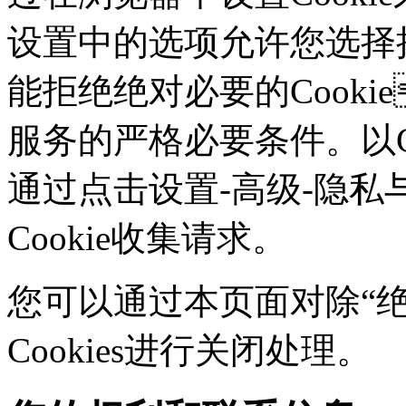
设置中的选项允许您选择接
能拒绝绝对必要的Cook
服务的严格必要条件。以Ch
通过点击设置-高级-隐私
Cookie收集请求。
您可以通过本页面对除“绝对
Cookies进行关闭处理。