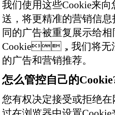
我们使用这些Cookie来向
送，将更精准的营销信息
同的广告被重复展示给相
Cookie，我们
的广告和营销推荐。
怎么管控自己的Cookie
您有权决定接受或拒绝在网
过在浏览器中设置Cookie来