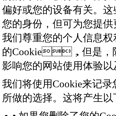
偏好或您的设备有关。这
您的身份，但可为您
我们尊重您的个人信息权利
的Cookie，但是
影响您的网站使用体验以
我们将使用Cookie来记录
所做的选择。这将产生以下几
• 如果您删除了您的Co