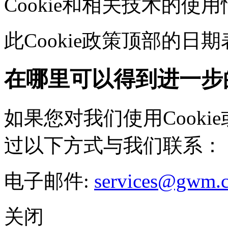
Cookie和相关技术的使
此Cookie政策顶部的
在哪里可以得到进一步
如果您对我们使用Cookie
过以下方式与我们联系：
电子邮件:
services@gwm.
关闭