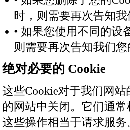
时，则需要再次告知
• 如果您使用不同的设备
则需要再次告知我们您
绝对必要的 Cookie
这些Cookie对于我们网站
的网站中关闭。它们通常根
这些操作相当于请求服务