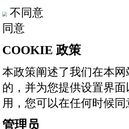
不同意
同意
COOKIE 政策
本政策阐述了我们在本网站
的，并为您提供设置界面
用，您可以在任何时
管理员