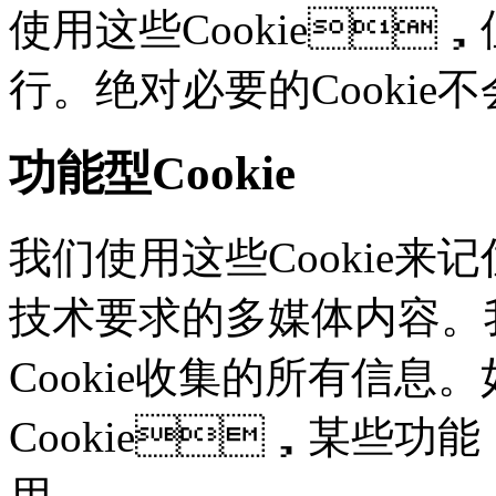
使用这些Cookie
行。绝对必要的Cooki
功能型Cookie
我们使用这些Cookie
技术要求的多媒体内容。
Cookie收集的所有信息
Cookie，某些