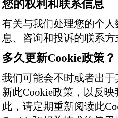
您的权利和联系信息
有关与我们处理您的个人
息、咨询和投诉的联系方
多久更新Cookie政策？
我们可能会不时或者出于其
新此Cookie政策，以
此，请定期重新阅读此Co